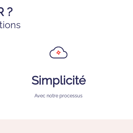
 ?
tions
Simplicité
Avec notre processus