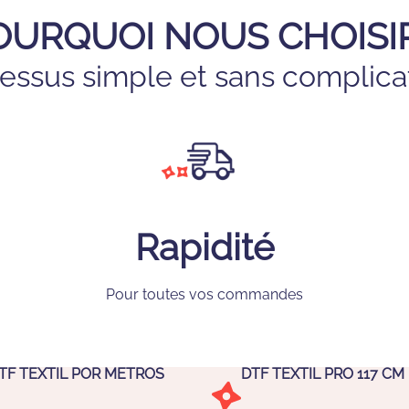
OURQUOI NOUS CHOISIR
essus simple et sans complica
Rapidité
Pour toutes vos commandes
TF TEXTIL POR METROS
DTF TEXTIL PRO 117 CM