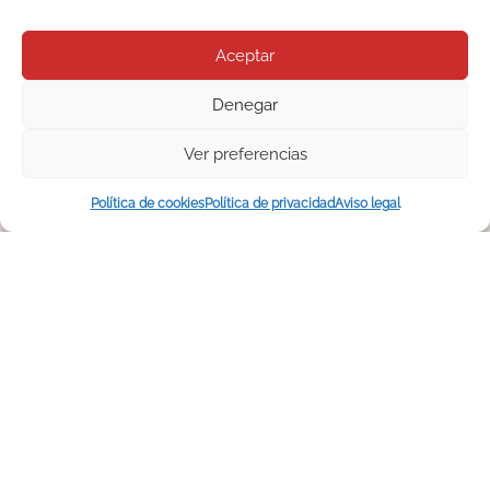
Aceptar
Denegar
Ver preferencias
Política de cookies
Política de privacidad
Aviso legal