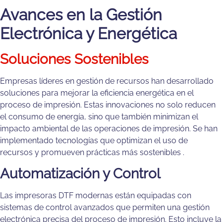
Avances en la Gestión
Electrónica y Energética
Soluciones Sostenibles
Empresas líderes en gestión de recursos han desarrollado
soluciones para mejorar la eficiencia energética en el
proceso de impresión. Estas innovaciones no solo reducen
el consumo de energía, sino que también minimizan el
impacto ambiental de las operaciones de impresión. Se han
implementado tecnologías que optimizan el uso de
recursos y promueven prácticas más sostenibles​ .
Automatización y Control
Las impresoras DTF modernas están equipadas con
sistemas de control avanzados que permiten una gestión
electrónica precisa del proceso de impresión. Esto incluye la