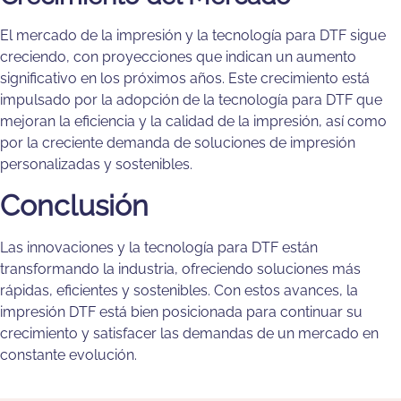
El mercado de la impresión y la tecnología para DTF sigue
creciendo, con proyecciones que indican un aumento
significativo en los próximos años. Este crecimiento está
impulsado por la adopción de la tecnología para DTF que
mejoran la eficiencia y la calidad de la impresión, así como
por la creciente demanda de soluciones de impresión
personalizadas y sostenibles.
Conclusión
Las innovaciones y la tecnología para DTF están
transformando la industria, ofreciendo soluciones más
rápidas, eficientes y sostenibles. Con estos avances, la
impresión DTF está bien posicionada para continuar su
crecimiento y satisfacer las demandas de un mercado en
constante evolución.