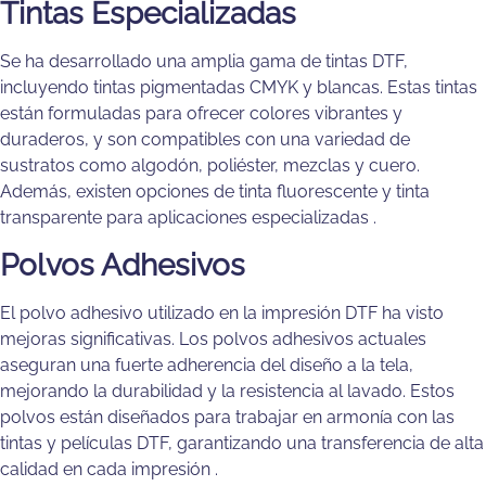
Tintas Especializadas
Se ha desarrollado una amplia gama de tintas DTF,
incluyendo tintas pigmentadas CMYK y blancas. Estas tintas
están formuladas para ofrecer colores vibrantes y
duraderos, y son compatibles con una variedad de
sustratos como algodón, poliéster, mezclas y cuero.
Además, existen opciones de tinta fluorescente y tinta
transparente para aplicaciones especializadas​ .
Polvos Adhesivos
El polvo adhesivo utilizado en la impresión DTF ha visto
mejoras significativas. Los polvos adhesivos actuales
aseguran una fuerte adherencia del diseño a la tela,
mejorando la durabilidad y la resistencia al lavado. Estos
polvos están diseñados para trabajar en armonía con las
tintas y películas DTF, garantizando una transferencia de alta
calidad en cada impresión​ .