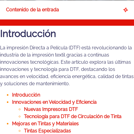
Contenido de la entrada
Introducción
La impresión Directa a Película (DTF) está revolucionando la
industria de la impresión textil gracias a continuas
innovaciones tecnológicas. Este artículo explora las últimas
innovaciones y tecnología para DTF, destacando los
avances en velocidad, eficiencia energética, calidad de tintas
y soluciones de mantenimiento.
Introducción
Innovaciones en Velocidad y Eficiencia
Nuevas Impresoras DTF
Tecnología para DTF de Circulación de Tinta
Mejoras en Tintas y Materiales
Tintas Especializadas