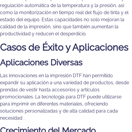
regulación automática de la temperatura y la presión, así
como la monitorización en tiempo real del flujo de tinta y el
estado del equipo. Estas capacidades no solo mejoran la
calidad de la impresión, sino que también aumentan la
productividad y reducen el desperdicio​.
Casos de Éxito y Aplicaciones
Aplicaciones Diversas
Las innovaciones en la impresión DTF han permitido
expandir su aplicación a una variedad de productos, desde
prendas de vestir hasta accesorios y artículos
promocionales. La tecnología para DTF puede utilizarse
para imprimir en diferentes materiales, ofreciendo
soluciones personalizadas y de alta calidad para cada
necesidad​ .
Crecimiento del Mercado