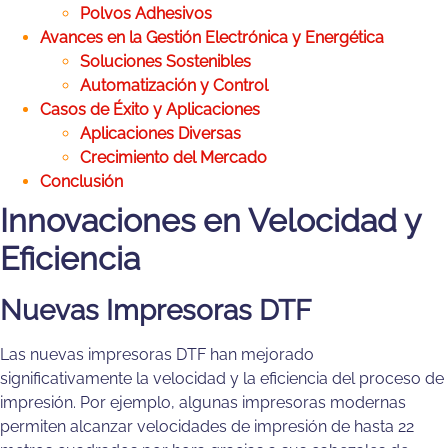
Polvos Adhesivos
Avances en la Gestión Electrónica y Energética
Soluciones Sostenibles
Automatización y Control
Casos de Éxito y Aplicaciones
Aplicaciones Diversas
Crecimiento del Mercado
Conclusión
Innovaciones en Velocidad y
Eficiencia
Nuevas Impresoras DTF
Las nuevas impresoras DTF han mejorado
significativamente la velocidad y la eficiencia del proceso de
impresión. Por ejemplo, algunas impresoras modernas
permiten alcanzar velocidades de impresión de hasta 22