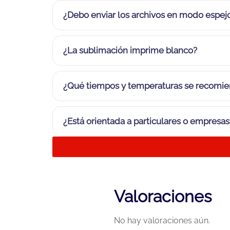
¿Debo enviar los archivos en modo espej
¿La sublimación imprime blanco?
¿Qué tiempos y temperaturas se recomie
¿Está orientada a particulares o empresas
Valoraciones
No hay valoraciones aún.