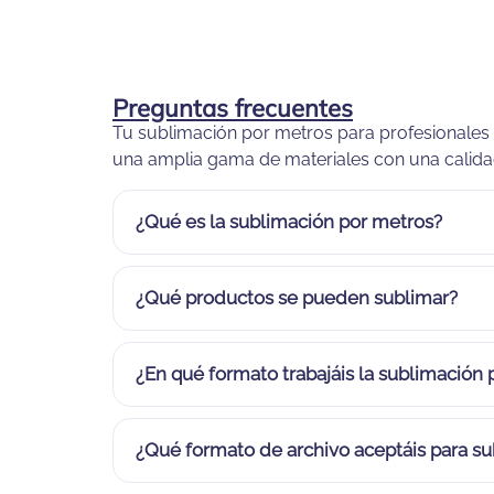
Preguntas frecuentes
Tu sublimación por metros para profesionales d
una amplia gama de materiales con una calidad
¿Qué es la sublimación por metros?
¿Qué productos se pueden sublimar?
¿En qué formato trabajáis la sublimación
¿Qué formato de archivo aceptáis para s