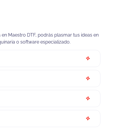
da en Maestro DTF, podrás plasmar tus ideas en
inaria o software especializado.