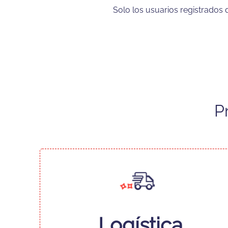
Solo los usuarios registrado
P
Logística