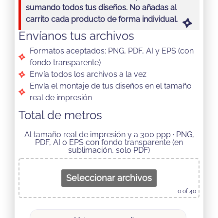
sumando todos tus diseños. No añadas al
carrito cada producto de forma individual.
Envíanos tus archivos
Formatos aceptados: PNG, PDF, AI y EPS (con
fondo transparente)
Envía todos los archivos a la vez
Envía el montaje de tus diseños en el tamaño
real de impresión
Total de metros
Al tamaño real de impresión y a 300 ppp · PNG,
PDF, AI o EPS con fondo transparente (en
sublimación, solo PDF)
Seleccionar archivos
0
of 40