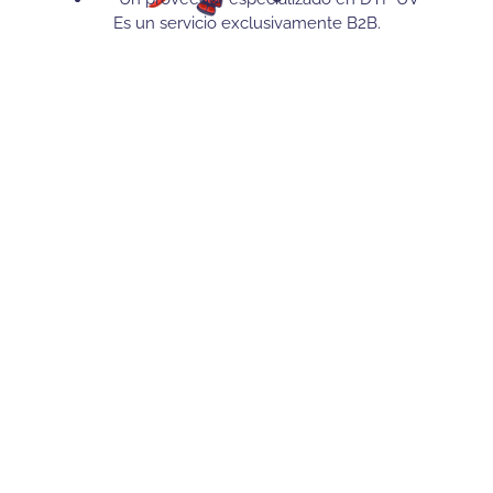
Es un servicio exclusivamente B2B.